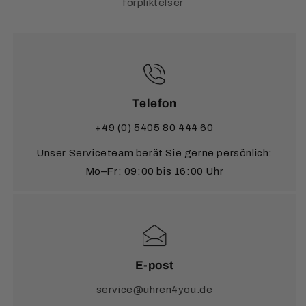
förpliktelser
Telefon
+49 (0) 5405 80 444 60
Unser Serviceteam berät Sie gerne persönlich:
Mo–Fr: 09:00 bis 16:00 Uhr
E-post
service@uhren4you.de