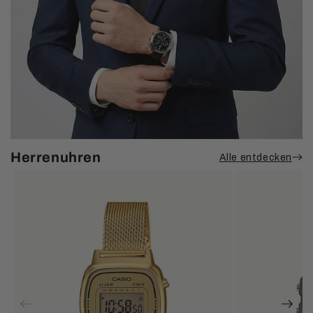
Herrenuhren
Alle entdecken