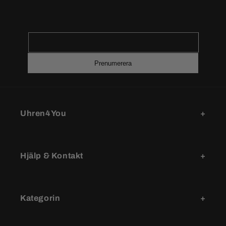
Prenumerera
Uhren4You
Hjälp & Kontakt
Kategorin