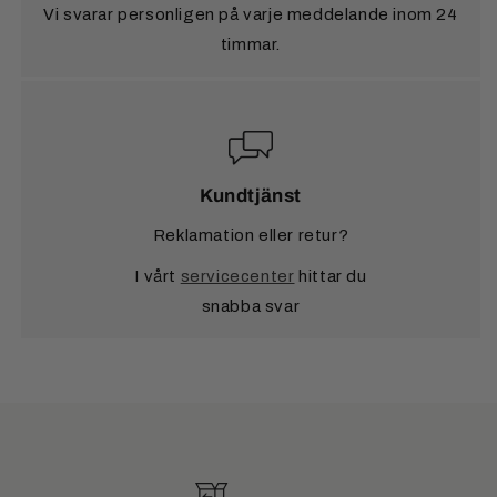
Vi svarar personligen på varje meddelande inom 24
timmar.
Kundtjänst
Reklamation eller retur?
I vårt
servicecenter
hittar du
snabba svar