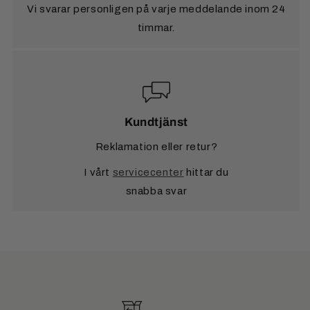
Vi svarar personligen på varje meddelande inom 24
timmar.
Kundtjänst
Reklamation eller retur?
I vårt
servicecenter
hittar du
snabba svar