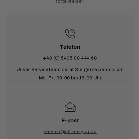
förpliktelser
Telefon
+49 (0) 5405 80 444 60
Unser Serviceteam berät Sie gerne persönlich:
Mo–Fr: 09:00 bis 16:00 Uhr
E-post
service@uhren4you.de