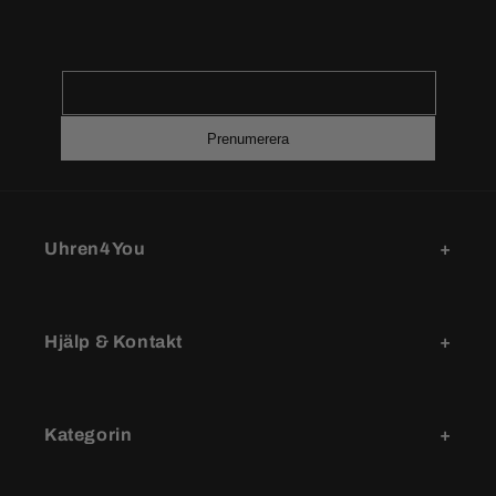
Prenumerera
Uhren4You
Hjälp & Kontakt
Kategorin