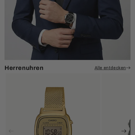
Herrenuhren
Alle entdecken