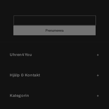
Prenumerera
Uhren4You
Hjälp & Kontakt
Kategorin