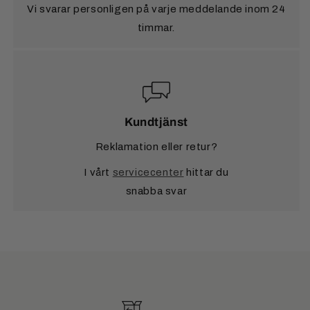
Vi svarar personligen på varje meddelande inom 24
timmar.
Kundtjänst
Reklamation eller retur?
I vårt
servicecenter
hittar du
snabba svar