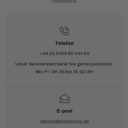
förpliktelser
Telefon
+49 (0) 5405 80 444 60
Unser Serviceteam berät Sie gerne persönlich:
Mo–Fr: 09:00 bis 16:00 Uhr
E-post
service@uhren4you.de