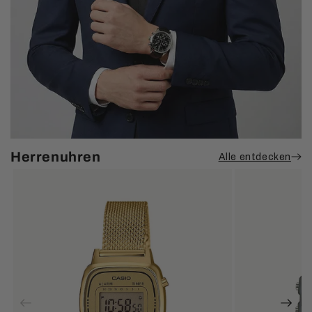
Herrenuhren
Alle entdecken